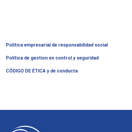
Política empresarial de responsabilidad social
Política de gestion en control y seguridad
CÓDIGO DE ÉTICA y de conducta