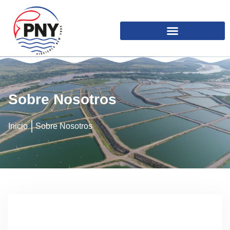
Sobre Nosotros
Inicio
Sobre Nosotros